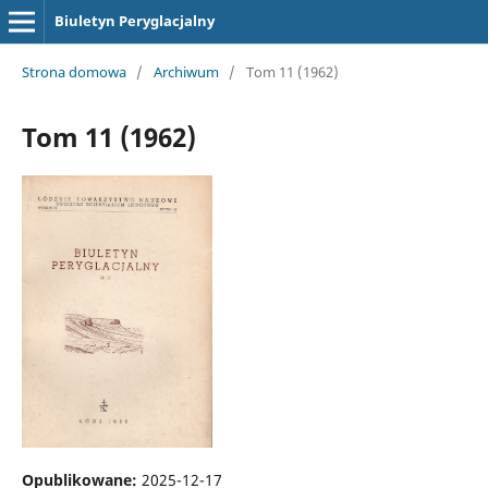
Biuletyn Peryglacjalny
Strona domowa
/
Archiwum
/
Tom 11 (1962)
Tom 11 (1962)
Opublikowane:
2025-12-17