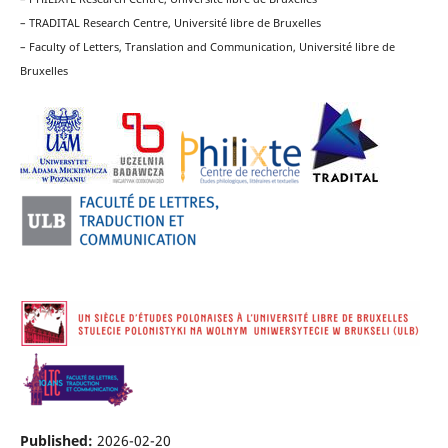
– TRADITAL Research Centre, Université libre de Bruxelles
– Faculty of Letters, Translation and Communication, Université libre de
Bruxelles
Published:
2026-02-20