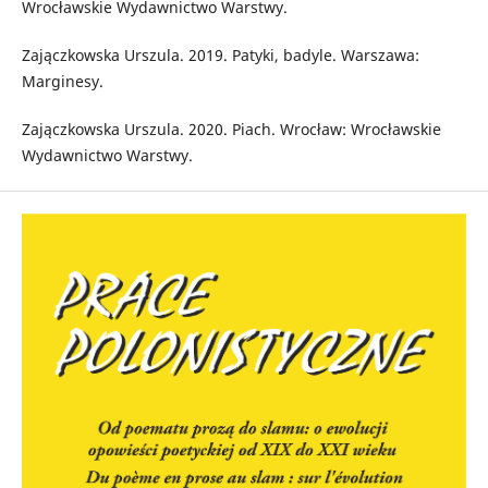
Wrocławskie Wydawnictwo Warstwy.
Zajączkowska Urszula. 2019. Patyki, badyle. Warszawa:
Marginesy.
Zajączkowska Urszula. 2020. Piach. Wrocław: Wrocławskie
Wydawnictwo Warstwy.