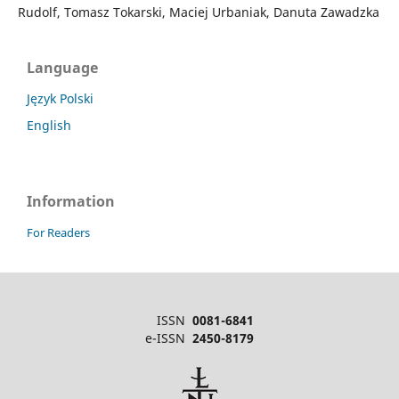
Rudolf, Tomasz Tokarski, Maciej Urbaniak, Danuta Zawadzka
Language
Język Polski
English
Information
For Readers
ISSN
0081-6841
e-ISSN
2450-8179