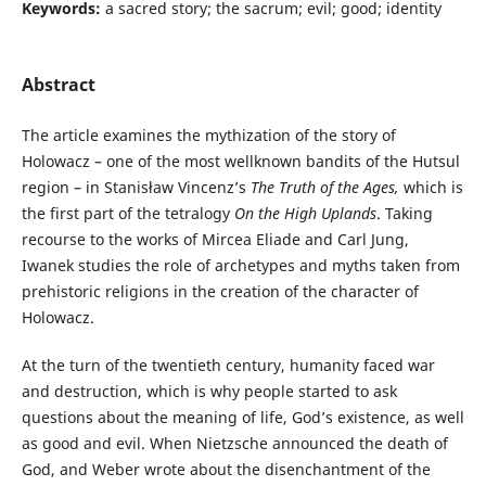
Keywords:
a sacred story; the sacrum; evil; good; identity
Abstract
The article examines the mythization of the story of
Holowacz – one of the most wellknown bandits of the Hutsul
region – in Stanisław Vincenz’s
The Truth of the Ages,
which is
the first part of the tetralogy
On the High Uplands
. Taking
recourse to the works of Mircea Eliade and Carl Jung,
Iwanek studies the role of archetypes and myths taken from
prehistoric religions in the creation of the character of
Holowacz.
At the turn of the twentieth century, humanity faced war
and destruction, which is why people started to ask
questions about the meaning of life, God’s existence, as well
as good and evil. When Nietzsche announced the death of
God, and Weber wrote about the disenchantment of the