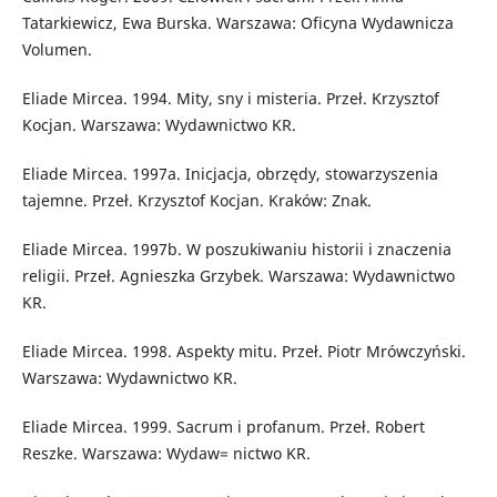
Tatarkiewicz, Ewa Burska. Warszawa: Oficyna Wydawnicza
Volumen.
Eliade Mircea. 1994. Mity, sny i misteria. Przeł. Krzysztof
Kocjan. Warszawa: Wydawnictwo KR.
Eliade Mircea. 1997a. Inicjacja, obrzędy, stowarzyszenia
tajemne. Przeł. Krzysztof Kocjan. Kraków: Znak.
Eliade Mircea. 1997b. W poszukiwaniu historii i znaczenia
religii. Przeł. Agnieszka Grzybek. Warszawa: Wydawnictwo
KR.
Eliade Mircea. 1998. Aspekty mitu. Przeł. Piotr Mrówczyński.
Warszawa: Wydawnictwo KR.
Eliade Mircea. 1999. Sacrum i profanum. Przeł. Robert
Reszke. Warszawa: Wydaw= nictwo KR.