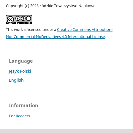
Copyright (c) 2023 Łódzkie Towarzystwo Naukowe
This work is licensed under a
Creative Commons Attribution-
NonCommercial-NoDerivatives 4.0 International License
.
Language
Język Polski
English
Information
For Readers