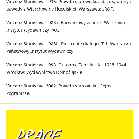
Vincenz Stanisław. 1936. Prawda starowieku: obrazy, dumy i
gawędy z Wierchowiny Huculskiej. Warszawa: „Rój”.
Vincenz Stanisław. 1983a. Barwinkowy wianek. Warszawa:
Instytut Wydawniczy PAX.
Vincenz Stanisław. 1983b. Po stronie dialogu. T 1. Warszawa:
Państwowy Instytut Wydawniczy.
Vincenz Stanisław. 1993. Outopos. Zapiski z lat 1938–1944.
Wrocław: Wydawnictwo Dolnośląskie.
Vincenz Stanisław. 2002. Prawda starowieku. Sejny:
Pogranicze.