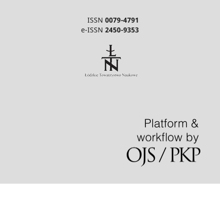
ISSN
0079-4791
e-ISSN
2450-9353