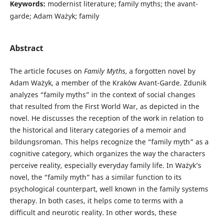
Keywords:
modernist literature; family myths; the avant-
garde; Adam Ważyk; family
Abstract
The article focuses on
Family Myths
, a forgotten novel by
Adam Ważyk, a member of the Kraków Avant-Garde. Zdunik
analyzes “family myths” in the context of social changes
that resulted from the First World War, as depicted in the
novel. He discusses the reception of the work in relation to
the historical and literary categories of a memoir and
bildungsroman. This helps recognize the “family myth” as a
cognitive category, which organizes the way the characters
perceive reality, especially everyday family life. In Ważyk’s
novel, the “family myth” has a similar function to its
psychological counterpart, well known in the family systems
therapy. In both cases, it helps come to terms with a
difficult and neurotic reality. In other words, these