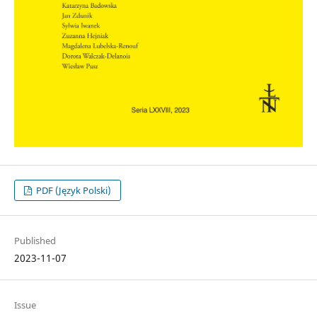
PDF (Język Polski)
Published
2023-11-07
Issue