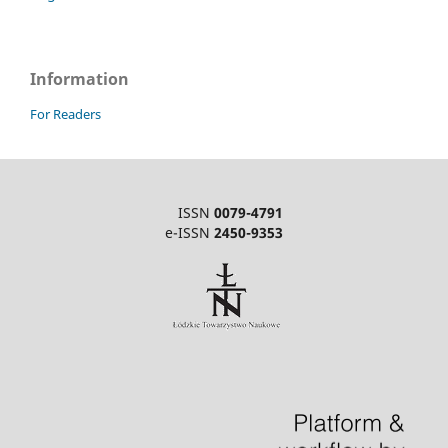
Information
For Readers
ISSN
0079-4791
e-ISSN
2450-9353