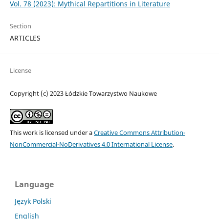
Vol. 78 (2023): Mythical Repartitions in Literature
Section
ARTICLES
License
Copyright (c) 2023 Łódzkie Towarzystwo Naukowe
This work is licensed under a
Creative Commons Attribution-
NonCommercial-NoDerivatives 4.0 International License
.
Language
Język Polski
English