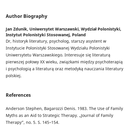
Author Biography
Jan Zdunik,
Uniwersytet Warszawski, Wydział Polonistyki,
Instytut Polonistyki Stosowanej, Poland
Dr, historyk literatury, psycholog, starszy asystent w
Instytucie Polonistyki Stosowanej Wydziału Polonistyki
Uniwersytetu Warszawskiego. Interesuje się literaturą
pierwszej połowy XX wieku, związkami między psychoterapią
i psychologią a literaturą oraz metodyką nauczania literatury
polskiej.
References
Anderson Stephen, Bagarozzi Denis. 1983. The Use of Family
Myths as an Aid to Strategic Therapy. „Journal of Family
Therapy”, no. 5. S. 145–154.