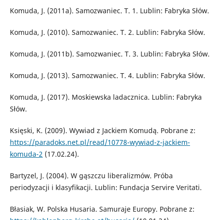
Komuda, J. (2011a). Samozwaniec. T. 1. Lublin: Fabryka Słów.
Komuda, J. (2010). Samozwaniec. T. 2. Lublin: Fabryka Słów.
Komuda, J. (2011b). Samozwaniec. T. 3. Lublin: Fabryka Słów.
Komuda, J. (2013). Samozwaniec. T. 4. Lublin: Fabryka Słów.
Komuda, J. (2017). Moskiewska ladacznica. Lublin: Fabryka
Słów.
Księski, K. (2009). Wywiad z Jackiem Komudą. Pobrane z:
https://paradoks.net.pl/read/10778-wywiad-z-jackiem-
komuda-2
(17.02.24).
Bartyzel, J. (2004). W gąszczu liberalizmów. Próba
periodyzacji i klasyfikacji. Lublin: Fundacja Servire Veritati.
Błasiak, W. Polska Husaria. Samuraje Europy. Pobrane z: