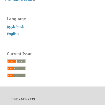
Language
Język Polski
English
Current Issue
ISSN: 2449-7339