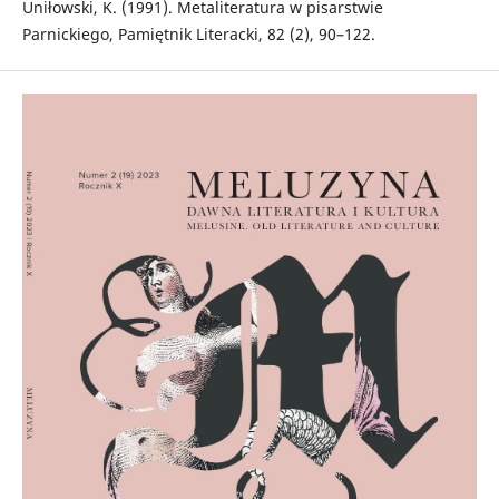
Uniłowski, K. (1991). Metaliteratura w pisarstwie
Parnickiego, Pamiętnik Literacki, 82 (2), 90–122.