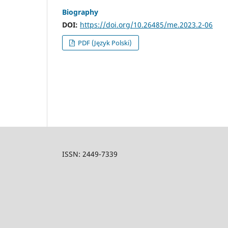
Biography
DOI:
https://doi.org/10.26485/me.2023.2-06
PDF (Język Polski)
ISSN: 2449-7339