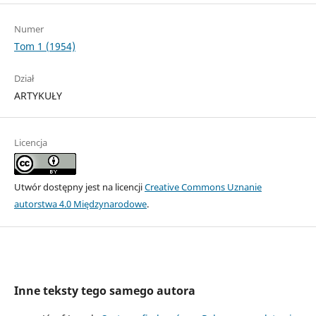
Numer
Tom 1 (1954)
Dział
ARTYKUŁY
Licencja
Utwór dostępny jest na licencji
Creative Commons Uznanie
autorstwa 4.0 Międzynarodowe
.
Inne teksty tego samego autora