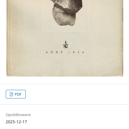
PDF
Opublikowane
2025-12-17