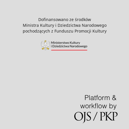
Dofinansowano ze środków
Ministra Kultury i Dziedzictwa Narodowego
pochodzących z Funduszu Promocji Kultury