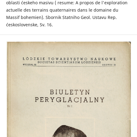
oblasti ćeskeho masivu ( resume: A propos de l'exploration
actuelle des terrains quaternaires dans le domaine du
Massif bohemien). Sbornik Statniho Geol. Ustavu Rep.
ćeskoslovenske, Sv. 16.