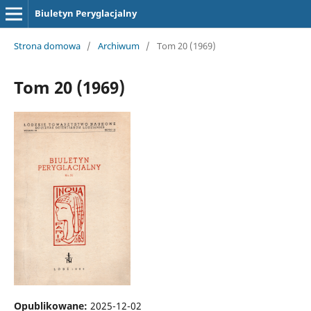
Biuletyn Peryglacjalny
Strona domowa
/
Archiwum
/
Tom 20 (1969)
Tom 20 (1969)
Opublikowane:
2025-12-02