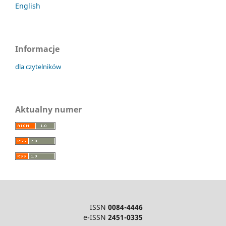
English
Informacje
dla czytelników
Aktualny numer
ISSN
0084-4446
e-ISSN
2451-0335