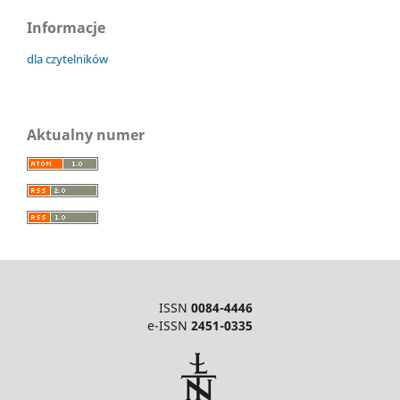
Informacje
dla czytelników
Aktualny numer
ISSN
0084-4446
e-ISSN
2451-0335