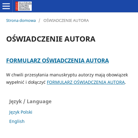
Strona domowa
/
OŚWIADCZENIE AUTORA
OŚWIADCZENIE AUTORA
FORMULARZ OŚWIADCZENIA AUTORA
W chwili przesyłania manuskryptu autorzy mają obowiązek
wypełnić i dołączyć
FORMULARZ OŚWIADCZENIA AUTORA
.
Język / Language
Język Polski
English