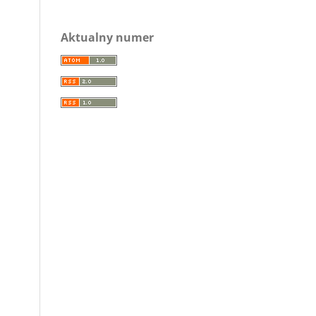
Aktualny numer