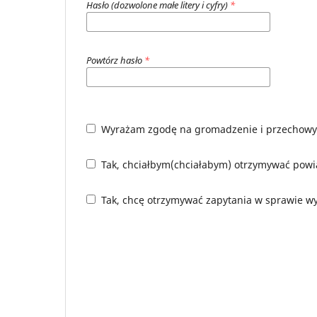
Hasło (dozwolone małe litery i cyfry)
*
Powtórz hasło
*
Wyrażam zgodę na gromadzenie i przechowy
Tak, chciałbym(chciałabym) otrzymywać powi
Tak, chcę otrzymywać zapytania w sprawie wy