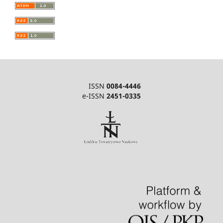
ISSN
0084-4446
e-ISSN
2451-0335