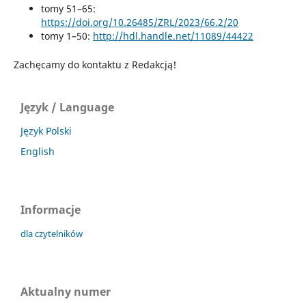
tomy 51–65:
https://doi.org/10.26485/ZRL/2023/66.2/20
tomy 1–50:
http://hdl.handle.net/11089/44422
Zachęcamy do kontaktu z Redakcją!
Język / Language
Język Polski
English
Informacje
dla czytelników
Aktualny numer