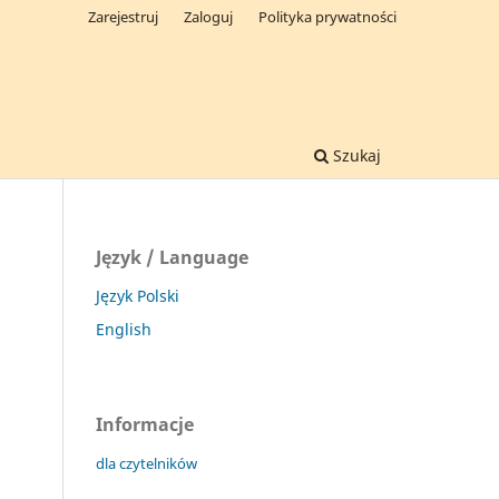
Zarejestruj
Zaloguj
Polityka prywatności
Szukaj
Język / Language
Język Polski
English
Informacje
dla czytelników