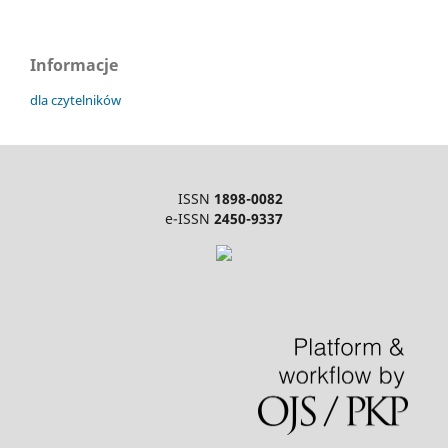
Informacje
dla czytelników
ISSN
1898-0082
e-ISSN
2450-9337