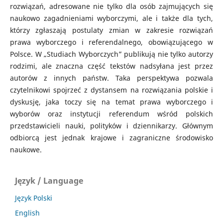
rozwiązań, adresowane nie tylko dla osób zajmujących się
naukowo zagadnieniami wyborczymi, ale i także dla tych,
którzy zgłaszają postulaty zmian w zakresie rozwiązań
prawa wyborczego i referendalnego, obowiązującego w
Polsce. W „Studiach Wyborczych” publikują nie tylko autorzy
rodzimi, ale znaczna część tekstów nadsyłana jest przez
autorów z innych państw. Taka perspektywa pozwala
czytelnikowi spojrzeć z dystansem na rozwiązania polskie i
dyskusję, jaka toczy się na temat prawa wyborczego i
wyborów oraz instytucji referendum wśród polskich
przedstawicieli nauki, polityków i dziennikarzy. Głównym
odbiorcą jest jednak krajowe i zagraniczne środowisko
naukowe.
Język / Language
Język Polski
English