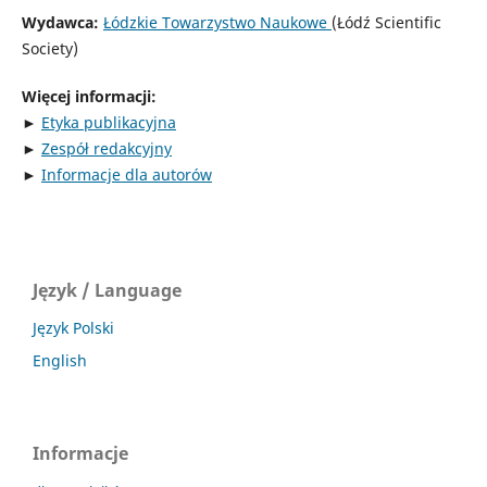
Wydawca:
Łódzkie Towarzystwo Naukowe
(Łódź Scientific
Society)
Więcej informacji:
►
Etyka publikacyjna
►
Zespół redakcyjny
►
Informacje dla autorów
Język / Language
Język Polski
English
Informacje