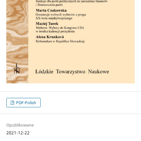
PDF-Polish
Opublikowane
2021-12-22