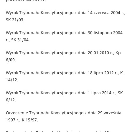
Wyrok Trybunału Konstytucyjnego z dnia 14 czerwca 2004 r.,
SK 21/03.
Wyrok Trybunału Konstytucyjnego z dnia 30 listopada 2004
r., SK 31/04.
Wyrok Trybunału Konstytucyjnego z dnia 20.01.2010 r., Kp
6/09.
Wyrok Trybunału Konstytucyjnego z dnia 18 lipca 2012 r., K
14/12.
Wyrok Trybunału Konstytucyjnego z dnia 1 lipca 2014 r., SK
6/12.
Orzeczenie Trybunału Konstytucyjnego z dnia 29 września
1997 r., K 15/97.