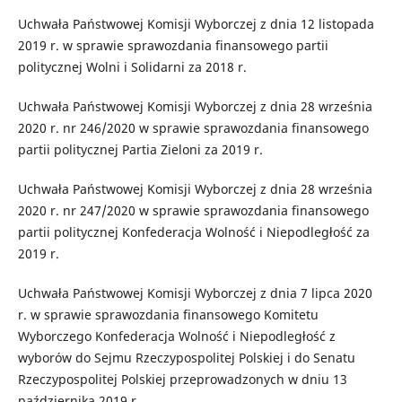
Uchwała Państwowej Komisji Wyborczej z dnia 12 listopada
2019 r. w sprawie sprawozdania finansowego partii
politycznej Wolni i Solidarni za 2018 r.
Uchwała Państwowej Komisji Wyborczej z dnia 28 września
2020 r. nr 246/2020 w sprawie sprawozdania finansowego
partii politycznej Partia Zieloni za 2019 r.
Uchwała Państwowej Komisji Wyborczej z dnia 28 września
2020 r. nr 247/2020 w sprawie sprawozdania finansowego
partii politycznej Konfederacja Wolność i Niepodległość za
2019 r.
Uchwała Państwowej Komisji Wyborczej z dnia 7 lipca 2020
r. w sprawie sprawozdania finansowego Komitetu
Wyborczego Konfederacja Wolność i Niepodległość z
wyborów do Sejmu Rzeczypospolitej Polskiej i do Senatu
Rzeczypospolitej Polskiej przeprowadzonych w dniu 13
października 2019 r.