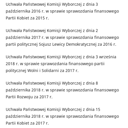
Uchwała Państwowej Komisji Wyborczej z dnia 3
października 2016 r. w sprawie sprawozdania finansowego
Partii Kobiet za 2015 r.
Uchwała Państwowej Komisji Wyborczej z dnia 2
października 2017 r. w sprawie sprawozdania finansowego
partii politycznej Sojusz Lewicy Demokratycznej za 2016 r.
Uchwała Państwowej Komisji Wyborczej z dnia 3 września
2018 r. w sprawie sprawozdania finansowego partii
politycznej Wolni i Solidarni za 2017 r.
Uchwała Państwowej Komisji Wyborczej z dnia 8
października 2018 r. w sprawie sprawozdania finansowego
Partii Rozwoju za 2017 r.
Uchwała Państwowej Komisji Wyborczej z dnia 15
października 2018 r. w sprawie sprawozdania finansowego
Partii Kobiet za 2017 r.