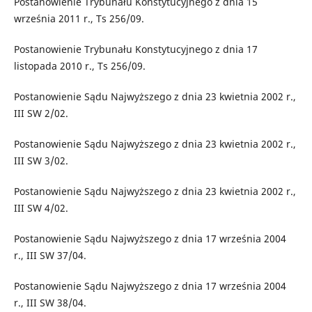
Postanowienie Trybunału Konstytucyjnego z dnia 15
września 2011 r., Ts 256/09.
Postanowienie Trybunału Konstytucyjnego z dnia 17
listopada 2010 r., Ts 256/09.
Postanowienie Sądu Najwyższego z dnia 23 kwietnia 2002 r.,
III SW 2/02.
Postanowienie Sądu Najwyższego z dnia 23 kwietnia 2002 r.,
III SW 3/02.
Postanowienie Sądu Najwyższego z dnia 23 kwietnia 2002 r.,
III SW 4/02.
Postanowienie Sądu Najwyższego z dnia 17 września 2004
r., III SW 37/04.
Postanowienie Sądu Najwyższego z dnia 17 września 2004
r., III SW 38/04.