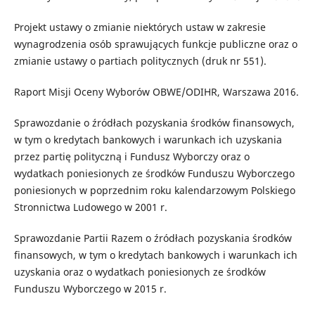
Projekt ustawy o zmianie niektórych ustaw w zakresie
wynagrodzenia osób sprawujących funkcje publiczne oraz o
zmianie ustawy o partiach politycznych (druk nr 551).
Raport Misji Oceny Wyborów OBWE/ODIHR, Warszawa 2016.
Sprawozdanie o źródłach pozyskania środków finansowych,
w tym o kredytach bankowych i warunkach ich uzyskania
przez partię polityczną i Fundusz Wyborczy oraz o
wydatkach poniesionych ze środków Funduszu Wyborczego
poniesionych w poprzednim roku kalendarzowym Polskiego
Stronnictwa Ludowego w 2001 r.
Sprawozdanie Partii Razem o źródłach pozyskania środków
finansowych, w tym o kredytach bankowych i warunkach ich
uzyskania oraz o wydatkach poniesionych ze środków
Funduszu Wyborczego w 2015 r.