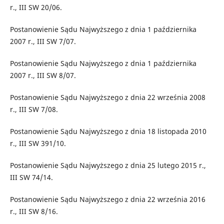
r., III SW 20/06.
Postanowienie Sądu Najwyższego z dnia 1 października
2007 r., III SW 7/07.
Postanowienie Sądu Najwyższego z dnia 1 października
2007 r., III SW 8/07.
Postanowienie Sądu Najwyższego z dnia 22 września 2008
r., III SW 7/08.
Postanowienie Sądu Najwyższego z dnia 18 listopada 2010
r., III SW 391/10.
Postanowienie Sądu Najwyższego z dnia 25 lutego 2015 r.,
III SW 74/14.
Postanowienie Sądu Najwyższego z dnia 22 września 2016
r., III SW 8/16.