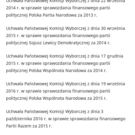
Uchwała Państwowej Komisji Wyborczej z dnia 22 września
2014 r. w sprawie sprawozdania finansowego partii
politycznej Polska Partia Narodowa za 2013 r.
Uchwała Państwowej Komisji Wyborczej z dnia 30 września
2015 r. w sprawie sprawozdania finansowego partii
politycznej Sojusz Lewicy Demokratycznej za 2014 r.
Uchwała Państwowej Komisji Wyborczej z dnia 17 grudnia
2015 r. w sprawie sprawozdania finansowego partii
politycznej Polska Wspólnota Narodowa za 2014 r.
Uchwała Państwowej Komisji Wyborczej z dnia 19 września
2016 r. w sprawie sprawozdania finansowego partii
politycznej Polska Wspólnota Narodowa za 2015 r.
Uchwała Państwowej Komisji Wyborczej z dnia 3
października 2016 r. w sprawie sprawozdania finansowego
Partii Razem za 2015 r.