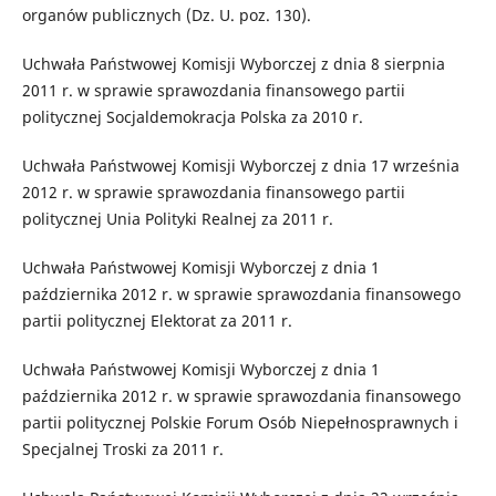
organów publicznych (Dz. U. poz. 130).
Uchwała Państwowej Komisji Wyborczej z dnia 8 sierpnia
2011 r. w sprawie sprawozdania finansowego partii
politycznej Socjaldemokracja Polska za 2010 r.
Uchwała Państwowej Komisji Wyborczej z dnia 17 września
2012 r. w sprawie sprawozdania finansowego partii
politycznej Unia Polityki Realnej za 2011 r.
Uchwała Państwowej Komisji Wyborczej z dnia 1
października 2012 r. w sprawie sprawozdania finansowego
partii politycznej Elektorat za 2011 r.
Uchwała Państwowej Komisji Wyborczej z dnia 1
października 2012 r. w sprawie sprawozdania finansowego
partii politycznej Polskie Forum Osób Niepełnosprawnych i
Specjalnej Troski za 2011 r.