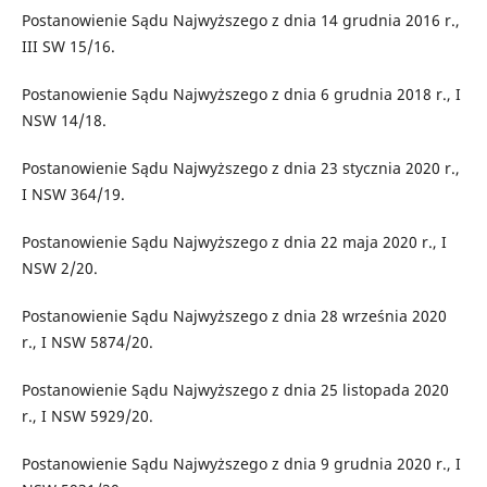
Postanowienie Sądu Najwyższego z dnia 14 grudnia 2016 r.,
III SW 15/16.
Postanowienie Sądu Najwyższego z dnia 6 grudnia 2018 r., I
NSW 14/18.
Postanowienie Sądu Najwyższego z dnia 23 stycznia 2020 r.,
I NSW 364/19.
Postanowienie Sądu Najwyższego z dnia 22 maja 2020 r., I
NSW 2/20.
Postanowienie Sądu Najwyższego z dnia 28 września 2020
r., I NSW 5874/20.
Postanowienie Sądu Najwyższego z dnia 25 listopada 2020
r., I NSW 5929/20.
Postanowienie Sądu Najwyższego z dnia 9 grudnia 2020 r., I