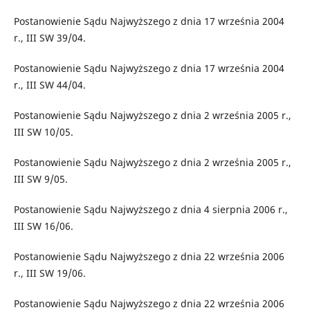
Postanowienie Sądu Najwyższego z dnia 17 września 2004
r., III SW 39/04.
Postanowienie Sądu Najwyższego z dnia 17 września 2004
r., III SW 44/04.
Postanowienie Sądu Najwyższego z dnia 2 września 2005 r.,
III SW 10/05.
Postanowienie Sądu Najwyższego z dnia 2 września 2005 r.,
III SW 9/05.
Postanowienie Sądu Najwyższego z dnia 4 sierpnia 2006 r.,
III SW 16/06.
Postanowienie Sądu Najwyższego z dnia 22 września 2006
r., III SW 19/06.
Postanowienie Sądu Najwyższego z dnia 22 września 2006