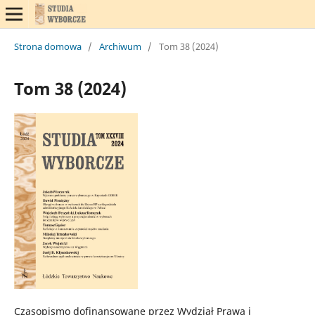
Strona domowa
/
Archiwum
/
Tom 38 (2024)
Tom 38 (2024)
Czasopismo dofinansowane przez Wydział Prawa i