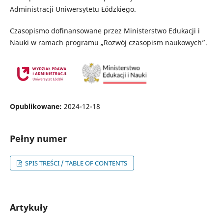
Administracji Uniwersytetu Łódzkiego.
Czasopismo dofinansowane przez Ministerstwo Edukacji i
Nauki w ramach programu „Rozwój czasopism naukowych”.
Opublikowane:
2024-12-18
Pełny numer
SPIS TREŚCI / TABLE OF CONTENTS
Artykuły