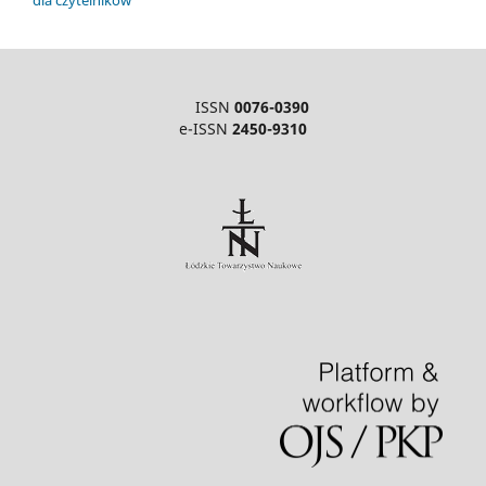
ISSN
0076-0390
e-ISSN
2450-9310