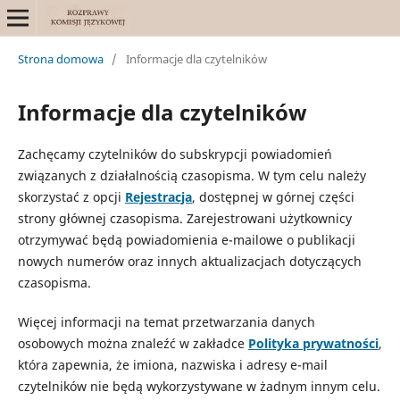
Strona domowa
/
Informacje dla czytelników
Informacje dla czytelników
Zachęcamy czytelników do subskrypcji powiadomień
związanych z działalnością czasopisma. W tym celu należy
skorzystać z opcji
Rejestracja
, dostępnej w górnej części
strony głównej czasopisma. Zarejestrowani użytkownicy
otrzymywać będą powiadomienia e-mailowe o publikacji
nowych numerów oraz innych aktualizacjach dotyczących
czasopisma.
Więcej informacji na temat przetwarzania danych
osobowych można znaleźć w zakładce
Polityka prywatności
,
która zapewnia, że imiona, nazwiska i adresy e-mail
czytelników nie będą wykorzystywane w żadnym innym celu.