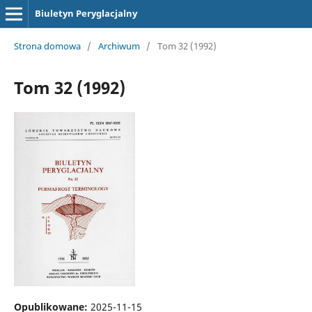
Biuletyn Peryglacjalny
Strona domowa
/
Archiwum
/
Tom 32 (1992)
Tom 32 (1992)
Opublikowane:
2025-11-15