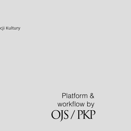
ji Kultury