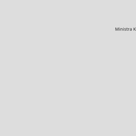
Ministra 