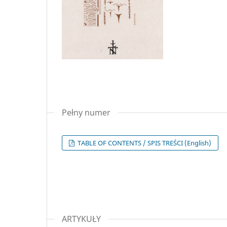
Pełny numer
TABLE OF CONTENTS / SPIS TREŚCI (English)
ARTYKUŁY