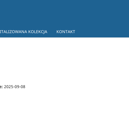
ITALIZOWANA KOLEKCJA
KONTAKT
e:
2025-09-08