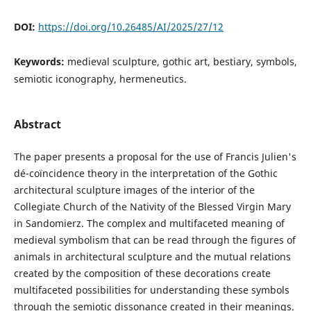
DOI:
https://doi.org/10.26485/AI/2025/27/12
Keywords:
medieval sculpture, gothic art, bestiary, symbols,
semiotic iconography, hermeneutics.
Abstract
The paper presents a proposal for the use of Francis Julien's
dé-coïncidence theory in the interpretation of the Gothic
architectural sculpture images of the interior of the
Collegiate Church of the Nativity of the Blessed Virgin Mary
in Sandomierz. The complex and multifaceted meaning of
medieval symbolism that can be read through the figures of
animals in architectural sculpture and the mutual relations
created by the composition of these decorations create
multifaceted possibilities for understanding these symbols
through the semiotic dissonance created in their meanings.