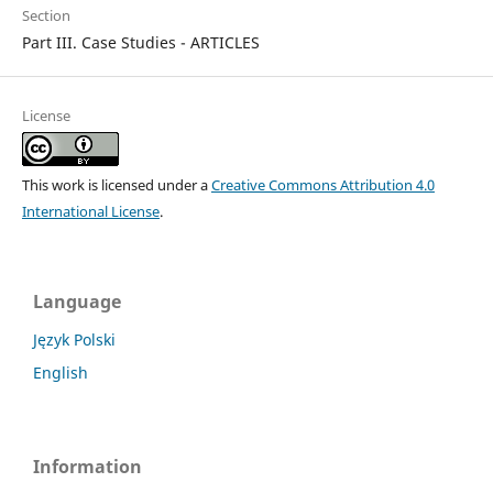
Section
Part III. Case Studies - ARTICLES
License
This work is licensed under a
Creative Commons Attribution 4.0
International License
.
Language
Język Polski
English
Information