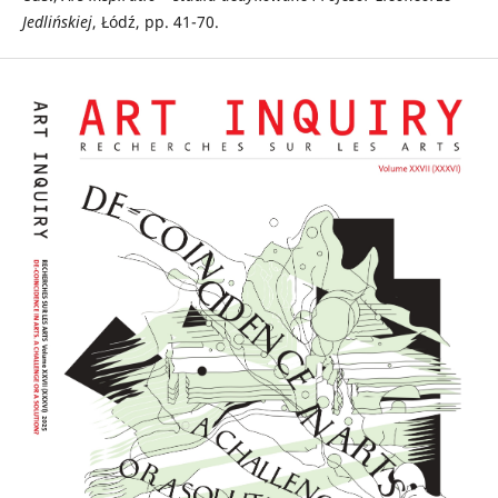
Jedlińskiej
, Łódź, pp. 41-70.