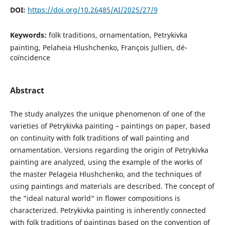
DOI:
https://doi.org/10.26485/AI/2025/27/9
Keywords:
folk traditions, ornamentation, Petrykivka
painting, Pelaheia Hlushchenko, François Jullien, dé-
coïncidence
Abstract
The study analyzes the unique phenomenon of one of the
varieties of Petrykivka painting – paintings on paper, based
on continuity with folk traditions of wall painting and
ornamentation. Versions regarding the origin of Petrykivka
painting are analyzed, using the example of the works of
the master Pelageia Hlushchenko, and the techniques of
using paintings and materials are described. The concept of
the “ideal natural world“ in flower compositions is
characterized. Petrykivka painting is inherently connected
with folk traditions of paintings based on the convention of