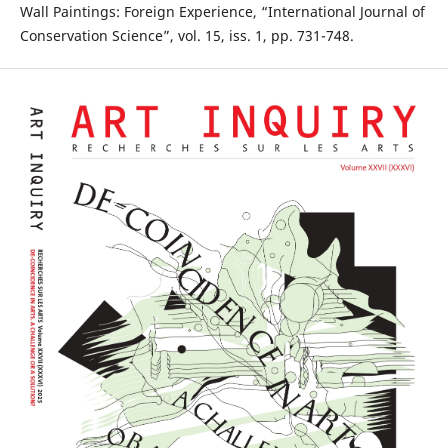
Wall Paintings: Foreign Experience, “International Journal of
Conservation Science”, vol. 15, iss. 1, pp. 731-748.