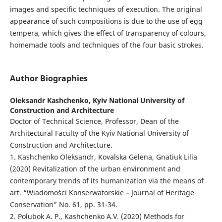
images and specific techniques of execution. The original
appearance of such compositions is due to the use of egg
tempera, which gives the effect of transparency of colours,
homemade tools and techniques of the four basic strokes.
Author Biographies
Oleksandr Kashchenko,
Kyiv National University of
Construction and Architecture
Doctor of Technical Science, Professor, Dean of the
Architectural Faculty of the Kyiv National University of
Construction and Architecture.
1. Kashchenko Oleksandr, Kovalska Gelena, Gnatiuk Lilia
(2020) Revitalization of the urban environment and
contemporary trends of its humanization via the means of
art. “Wiadomości Konserwatorskie – Journal of Heritage
Conservation” No. 61, pp. 31-34.
2. Polubok A. P., Kashchenko A.V. (2020) Methods for