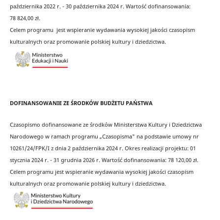
października 2022 r. - 30 października 2024 r. Wartość dofinansowania:
78 824,00
zł.
Celem programu jest wspieranie wydawania wysokiej jakości czasopism
kulturalnych oraz promowanie polskiej kultury i dziedzictwa.
DOFINANSOWANIE ZE ŚRODKÓW BUDŻETU PAŃSTWA
Czasopismo dofinansowane ze środków Ministerstwa Kultury i Dziedzictwa
Narodowego w ramach programu „Czasopisma" na podstawie umowy nr
10261/24/FPK/I z dnia 2 października 2024 r. Okres realizacji projektu: 01
stycznia 2024 r. - 31 grudnia 2026 r. Wartość dofinansowania: 78 120,00 zł.
Celem programu jest wspieranie wydawania wysokiej jakości czasopism
kulturalnych oraz promowanie polskiej kultury i dziedzictwa.