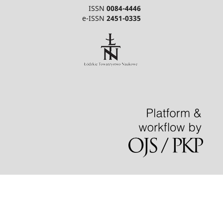
ISSN
0084-4446
e-ISSN
2451-0335