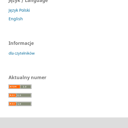
Język / Language
Język Polski
English
Informacje
dla czytelników
Aktualny numer