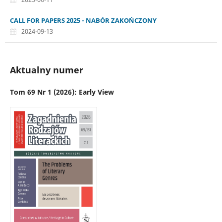
CALL FOR PAPERS 2025 - NABÓR ZAKOŃCZONY
2024-09-13
Aktualny numer
Tom 69 Nr 1 (2026): Early View