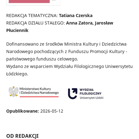
REDAKCJA TEMATYCZNA:
Tatiana Czerska
REDAKCJA DZIAŁU STAŁEGO:
Anna Zatora, Jarosław
Płuciennik
Dofinansowano ze środków Ministra Kultury i Dziedzictwa
Narodowego pochodzących z Funduszu Promocji Kultury -
państwowego funduszu celowego.
Wydano ze wsparciem Wydziału Filologicznego Uniwersytetu
Łódzkiego.
Opublikowane:
2026-05-12
OD REDAKCJI