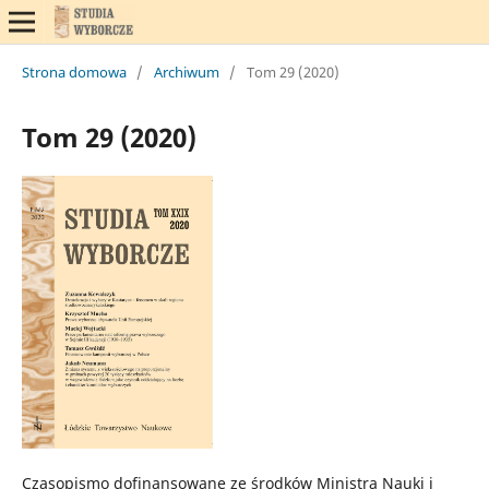
Strona domowa
/
Archiwum
/
Tom 29 (2020)
Tom 29 (2020)
Czasopismo dofinansowane ze środków Ministra Nauki i