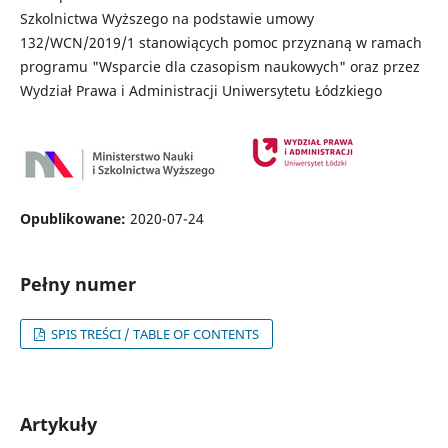
Szkolnictwa Wyższego na podstawie umowy
132/WCN/2019/1 stanowiących pomoc przyznaną w ramach
programu "Wsparcie dla czasopism naukowych" oraz przez
Wydział Prawa i Administracji Uniwersytetu Łódzkiego
Opublikowane:
2020-07-24
Pełny numer
SPIS TREŚCI / TABLE OF CONTENTS
Artykuły