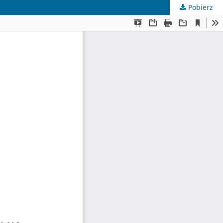
Pobierz