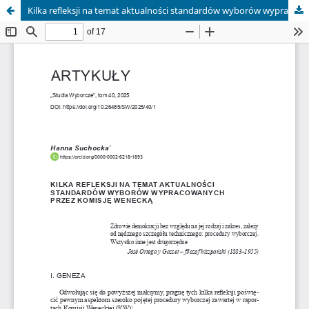
Kilka refleksji na temat aktualności standardów wyborów wypracowanych przez Komisję Wenecką