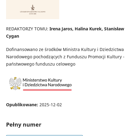
REDAKTORZY TOMU:
Irena Jaros, Halina Kurek, Stanisław
Cygan
Dofinansowano ze środków Ministra Kultury i Dziedzictwa
Narodowego pochodzących z Funduszu Promocji Kultury -
państwowego funduszu celowego
Opublikowane:
2025-12-02
Pełny numer