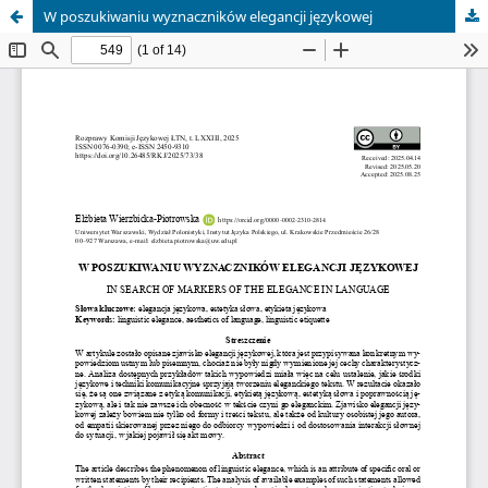
W poszukiwaniu wyznaczników elegancji językowej