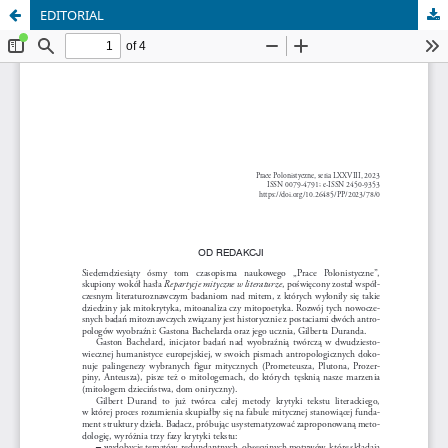
EDITORIAL