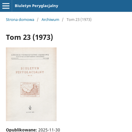
Biuletyn Peryglacjalny
Strona domowa
/
Archiwum
/
Tom 23 (1973)
Tom 23 (1973)
Opublikowane:
2025-11-30