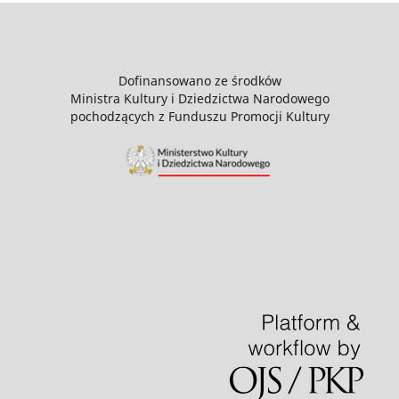
Dofinansowano ze środków
Ministra Kultury i Dziedzictwa Narodowego
pochodzących z Funduszu Promocji Kultury