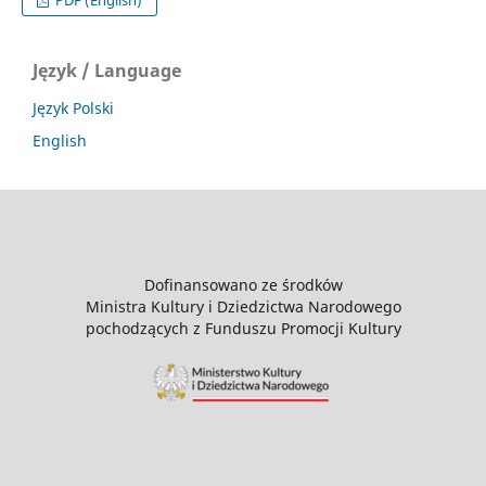
Język / Language
Język Polski
English
Dofinansowano ze środków
Ministra Kultury i Dziedzictwa Narodowego
pochodzących z Funduszu Promocji Kultury